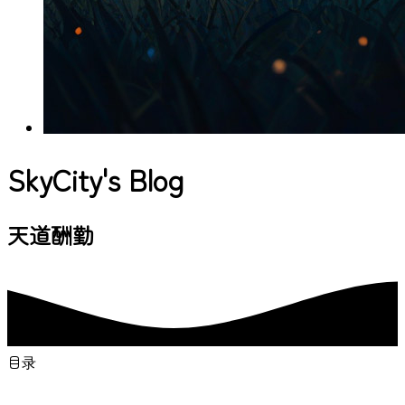
SkyCity's Blog
与你一起发现更大的
目录