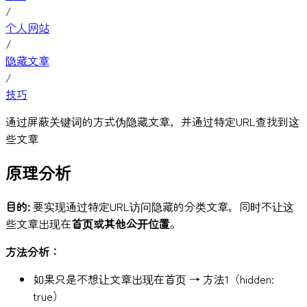
/
个人网站
/
隐藏文章
/
技巧
通过屏蔽关键词的方式伪隐藏文章，并通过特定URL查找到这
些文章
原理分析
目的:
要实现通过特定URL访问隐藏的分类文章，同时不让这
些文章出现在
首页或其他公开位置
。
方法分析：
如果只是不想让文章出现在首页 → 方法1（hidden:
true）