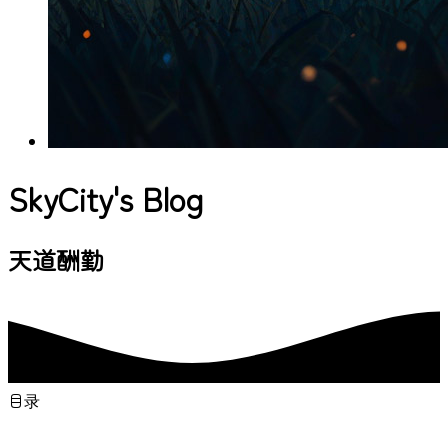
SkyCity's Blog
与你一起发现更大的世
目录