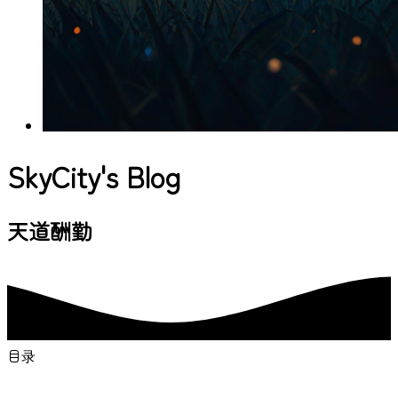
SkyCity's Blog
与你一起发现更大的
目录